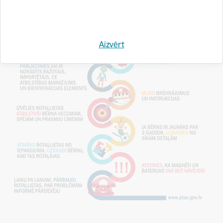
Aizvērt