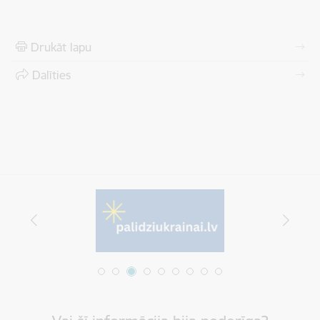
Drukāt lapu
Dalīties