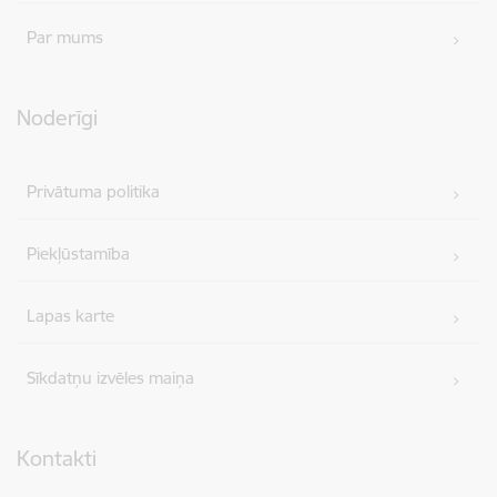
Par mums
Noderīgi
Privātuma politika
Piekļūstamība
Lapas karte
Sīkdatņu izvēles maiņa
Kontakti