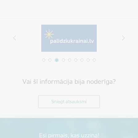
Vai šī informācija bija noderīga?
Sniegt atsauksmi
Esi pirmais, kas uzzina!