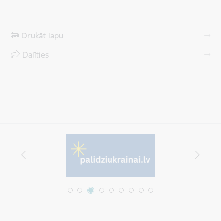
Drukāt lapu
Dalīties