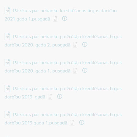
Lejupielādēt:
Pārskats par nebanku kreditēšanas tirgus darbību
2021.gada 1.pusgadā
Lejupielādēt:
Pārskats par nebanku patērētāju kreditēšanas tirgus
darbību 2020. gada 2. pusgadā
Lejupielādēt:
Pārskats par nebanku patērētāju kreditēšanas tirgus
darbību 2020. gada 1. pusgadā
Lejupielādēt:
Pārskats par nebanku patērētāju kreditēšanas tirgus
darbību 2019. gadā
Lejupielādēt:
Pārskats par nebanku patērētāju kreditēšanas tirgus
darbību 2019.gada 1.pusgadā