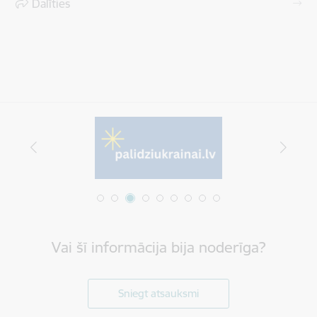
Dalīties
Vai šī informācija bija noderīga?
Sniegt atsauksmi