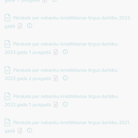
Lejupielādēt:
Pārskats par nebanku kreditēšanas tirgus darbību 2023.
gadā
Lejupielādēt:
Pārskats par nebanku kreditēšanas tirgus darbību
2023.gada 1.pusgadā
Lejupielādēt:
Pārskats par nebanku kreditēšanas tirgus darbību
2022.gada 2.pusgadā
Lejupielādēt:
Pārskats par nebanku kreditēšanas tirgus darbību
2022.gada 1.pusgadā
Lejupielādēt:
Pārskats par nebanku kreditēšanas tirgus darbību 2021.
gadā