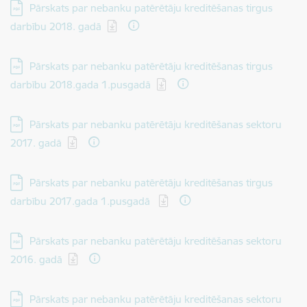
Lejupielādēt:
Pārskats par nebanku patērētāju kreditēšanas tirgus
darbību 2018. gadā
Lejupielādēt:
Pārskats par nebanku patērētāju kreditēšanas tirgus
darbību 2018.gada 1.pusgadā
Lejupielādēt:
Pārskats par nebanku patērētāju kreditēšanas sektoru
2017. gadā
Lejupielādēt:
Pārskats par nebanku patērētāju kreditēšanas tirgus
darbību 2017.gada 1.pusgadā
Lejupielādēt:
Pārskats par nebanku patērētāju kreditēšanas sektoru
2016. gadā
Lejupielādēt:
Pārskats par nebanku patērētāju kreditēšanas sektoru