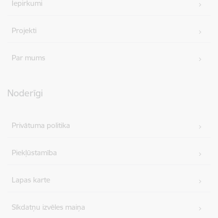
Iepirkumi
Projekti
Par mums
Noderīgi
Privātuma politika
Piekļūstamība
Lapas karte
Sīkdatņu izvēles maiņa