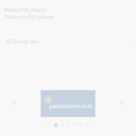
Raksta RSS plūsma
Pasākuma RSS plūsma
Drukāt lapu