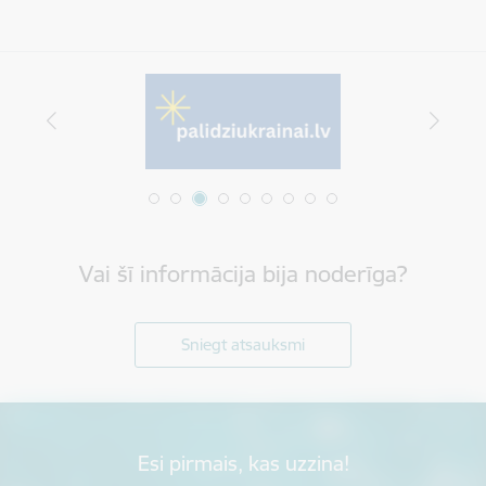
Vai šī informācija bija noderīga?
Sniegt atsauksmi
Esi pirmais, kas uzzina!