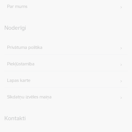
Par mums
Noderīgi
Privātuma politika
Piekļūstamība
Lapas karte
Sīkdatņu izvēles maiņa
Kontakti