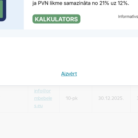
mbebele
10-pk
30.12.2025.
s.eu
info@or
mbebele
10-pk
30.12.2025.
s.eu
info@or
mbebele
10-pk
30.12.2025.
Aizvērt
s.eu
info@or
mbebele
10-pk
30.12.2025.
s.eu