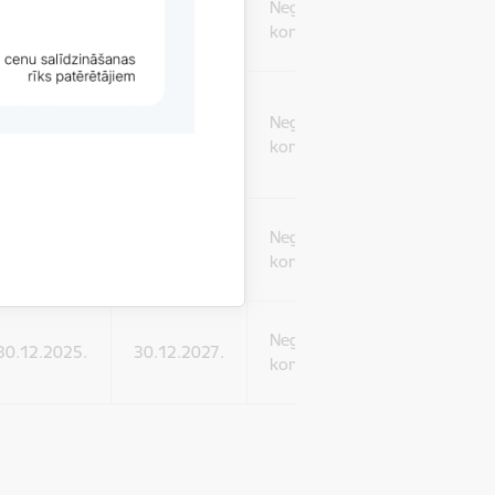
Negodīga
30.12.2025.
30.12.2027.
komercprakse
Negodīga
30.12.2025.
30.12.2027.
komercprakse
Negodīga
30.12.2025.
30.12.2027.
komercprakse
Negodīga
30.12.2025.
30.12.2027.
komercprakse