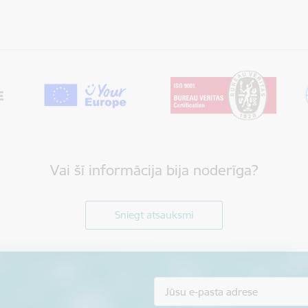
Vai šī informācija bija noderīga?
Sniegt atsauksmi