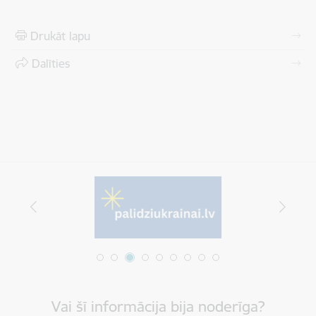
Drukāt lapu
Dalīties
Vai šī informācija bija noderīga?