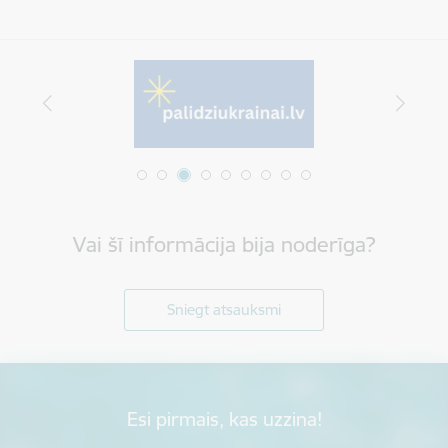
Vai šī informācija bija noderīga?
Sniegt atsauksmi
Esi pirmais, kas uzzina!