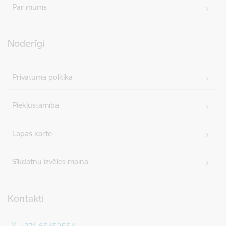
Par mums
Noderīgi
Privātuma politika
Piekļūstamība
Lapas karte
Sīkdatņu izvēles maiņa
Kontakti