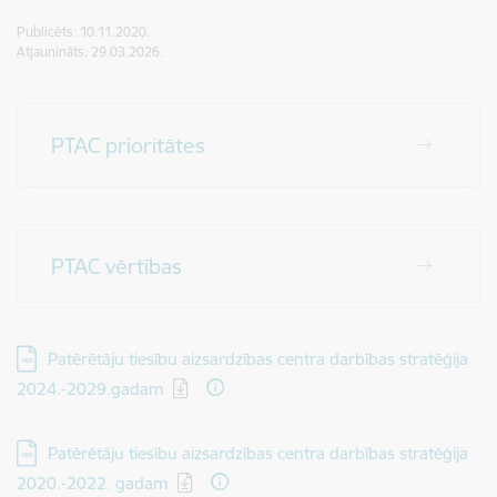
Publicēts: 10.11.2020.
Atjaunināts: 29.03.2026.
PTAC prioritātes
PTAC vērtības
Lejupielādēt:
Patērētāju tiesību aizsardzības centra darbības stratēģija
2024.-2029.gadam
Lejupielādēt:
Patērētāju tiesību aizsardzības centra darbības stratēģija
2020.-2022. gadam