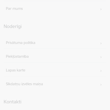
Par mums
Noderīgi
Privātuma politika
Piekļūstamība
Lapas karte
Sīkdatņu izvēles maiņa
Kontakti