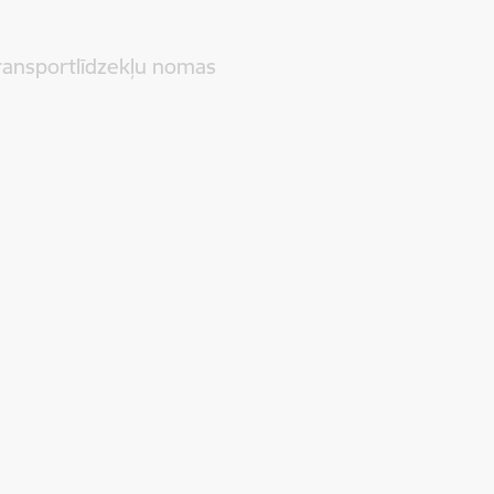
transportlīdzekļu nomas