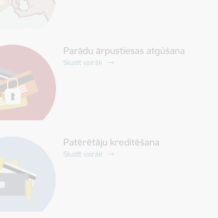
Parādu ārpustiesas atgūšana
Skatīt vairāk
Patērētāju kreditēšana
Skatīt vairāk