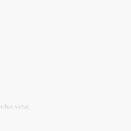
ecības vietas