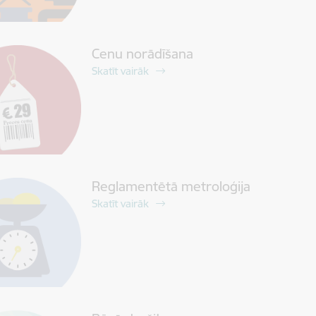
Cenu norādīšana
Skatīt vairāk
Reglamentētā metroloģija
Skatīt vairāk