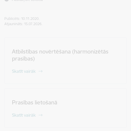
Publicēts: 10.11.2020.
Atjaunināts: 15.07.2026.
Atbilstības novērtēšana (harmonizētās
prasības)
Skatīt vairāk
Prasības lietošanā
Skatīt vairāk