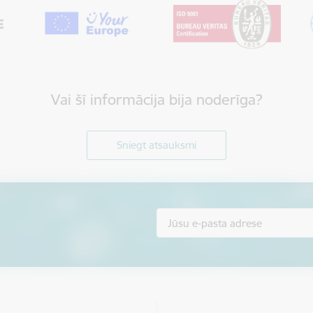
Vai šī informācija bija noderīga?
Sniegt atsauksmi