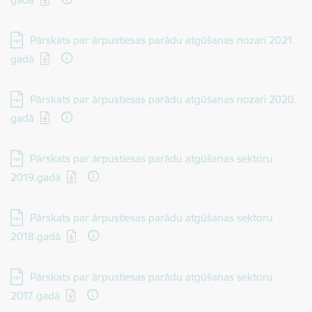
Lejupielādēt:
Pārskats par ārpustiesas parādu atgūšanas nozari 2021.
gadā
Lejupielādēt:
Pārskats par ārpustiesas parādu atgūšanas nozari 2020.
gadā
Lejupielādēt:
Pārskats par ārpustiesas parādu atgūšanas sektoru
2019.gadā
Lejupielādēt:
Pārskats par ārpustiesas parādu atgūšanas sektoru
2018.gadā
Lejupielādēt:
Pārskats par ārpustiesas parādu atgūšanas sektoru
2017.gadā