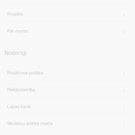
Projekti
Par mums
Noderīgi
Privātuma politika
Piekļūstamība
Lapas karte
Sīkdatņu izvēles maiņa