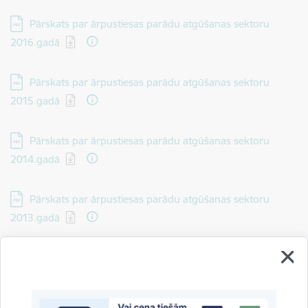
Lejupielādēt:
Pārskats par ārpustiesas parādu atgūšanas sektoru
2016.gadā
Lejupielādēt:
Pārskats par ārpustiesas parādu atgūšanas sektoru
2015.gadā
Lejupielādēt:
Pārskats par ārpustiesas parādu atgūšanas sektoru
2014.gadā
Lejupielādēt:
Pārskats par ārpustiesas parādu atgūšanas sektoru
2013.gadā
Drukāt lapu
Dalīties