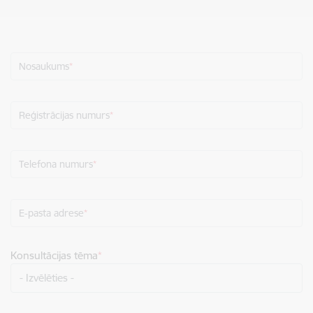
Nosaukums
Reģistrācijas numurs
Telefona numurs
E-pasta adrese
Konsultācijas tēma