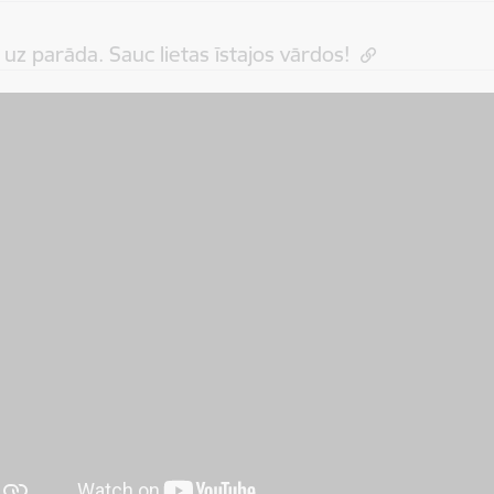
uz parāda. Sauc lietas īstajos vārdos!