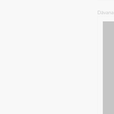
Dāvana 