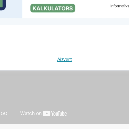
Aizvērt