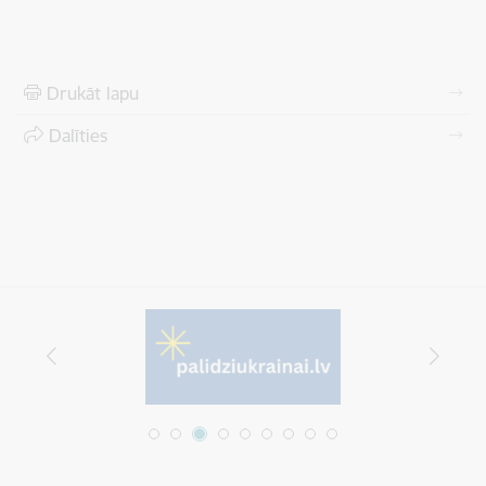
Drukāt lapu
Dalīties