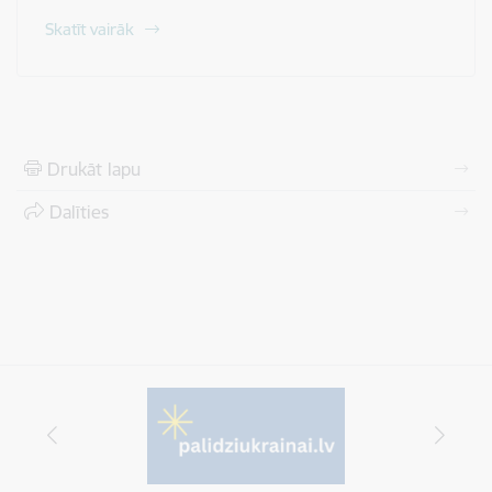
Skatīt vairāk
Drukāt lapu
Dalīties