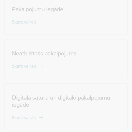
Pakalpojumu iegāde
Skatīt vairāk
Neatbilstošs pakalpojums
Skatīt vairāk
Digitālā satura un digitālo pakalpojumu
iegāde
Skatīt vairāk