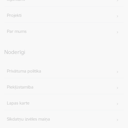
Projekti
Par mums
Noderīgi
Privātuma politika
Piekļūstamība
Lapas karte
Sīkdatņu izvēles maiņa