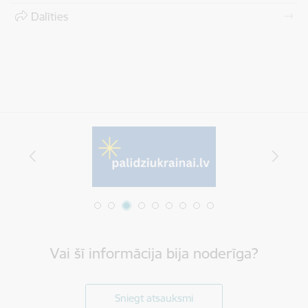
Dalīties
Vai šī informācija bija noderīga?
Sniegt atsauksmi