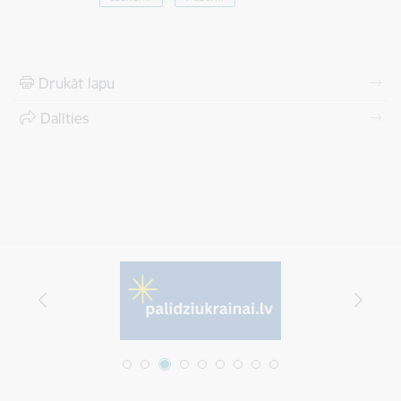
Drukāt lapu
Dalīties