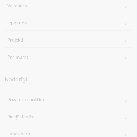
Vakances
Iepirkumi
Projekti
Par mums
Noderīgi
Privātuma politika
Piekļūstamība
Lapas karte