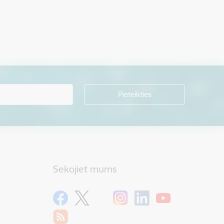
Sekojiet mums