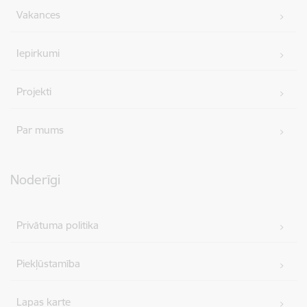
Vakances
Iepirkumi
Projekti
Par mums
Noderīgi
Privātuma politika
Piekļūstamība
Lapas karte