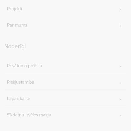
Projekti
Par mums
Noderīgi
Privātuma politika
Piekļūstamība
Lapas karte
Sīkdatņu izvēles maiņa