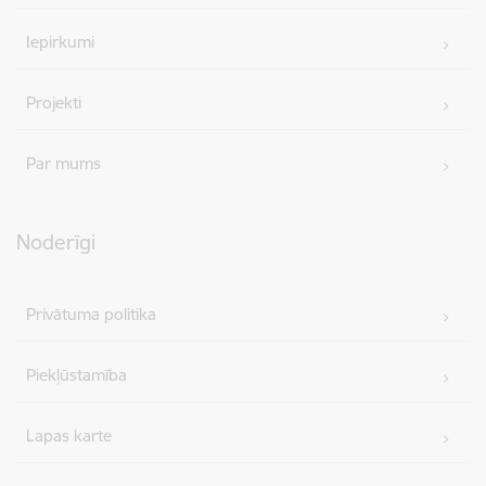
Iepirkumi
Projekti
Par mums
Noderīgi
Privātuma politika
Piekļūstamība
Lapas karte