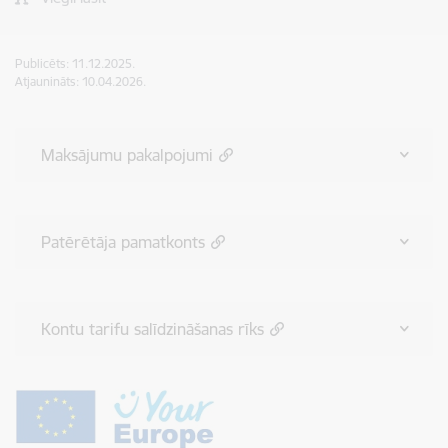
Publicēts: 11.12.2025.
Atjaunināts: 10.04.2026.
Maksājumu pakalpojumi
Patērētāja pamatkonts
Kontu tarifu salīdzināšanas rīks