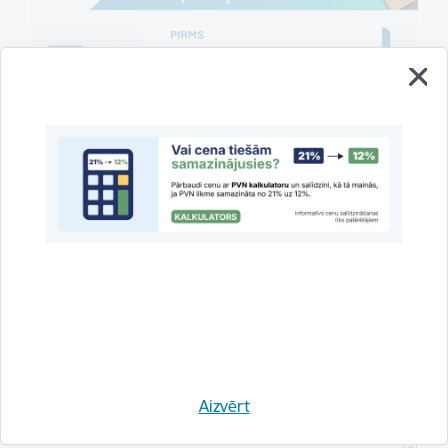
Aizvērt