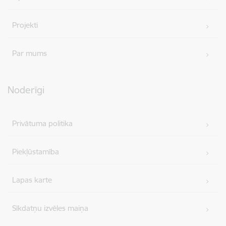
Projekti
Par mums
Noderīgi
Privātuma politika
Piekļūstamība
Lapas karte
Sīkdatņu izvēles maiņa