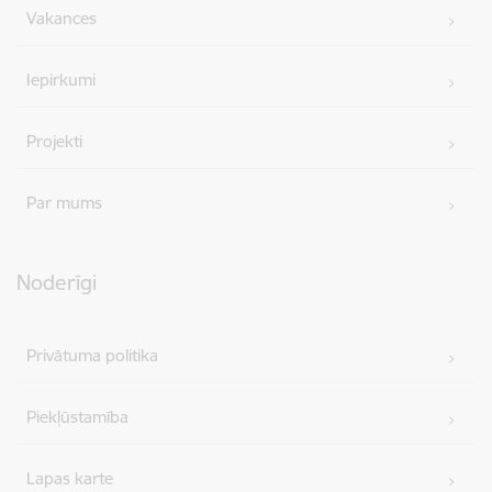
Vakances
Iepirkumi
Projekti
Par mums
Noderīgi
Privātuma politika
Piekļūstamība
Lapas karte