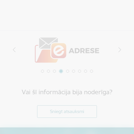
Vai šī informācija bija noderīga?
Sniegt atsauksmi