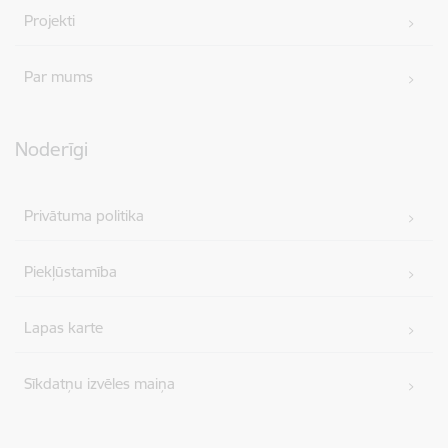
Projekti
Par mums
Noderīgi
Privātuma politika
Piekļūstamība
Lapas karte
Sīkdatņu izvēles maiņa