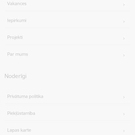
Vakances
Iepirkumi
Projekti
Par mums
Noderīgi
Privātuma politika
Piekļūstamība
Lapas karte