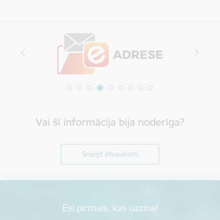
Vai šī informācija bija noderīga?
Sniegt atsauksmi
Esi pirmais, kas uzzina!