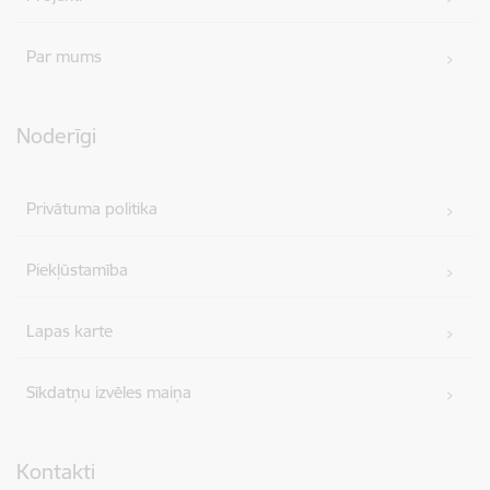
Par mums
Noderīgi
Privātuma politika
Piekļūstamība
Lapas karte
Sīkdatņu izvēles maiņa
Kontakti