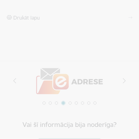
Drukāt lapu
Vai šī informācija bija noderīga?