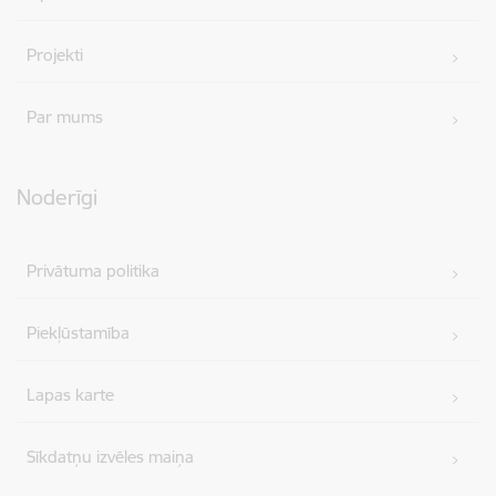
Projekti
Par mums
Noderīgi
Privātuma politika
Piekļūstamība
Lapas karte
Sīkdatņu izvēles maiņa