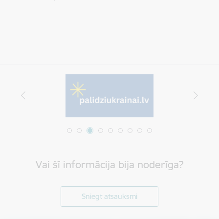
Vai šī informācija bija noderīga?
Sniegt atsauksmi