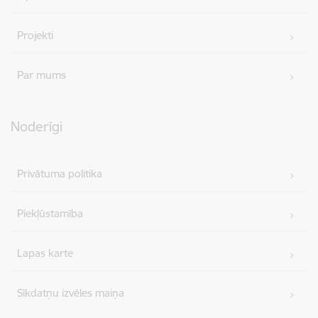
Projekti
Par mums
Noderīgi
Privātuma politika
Piekļūstamība
Lapas karte
Sīkdatņu izvēles maiņa