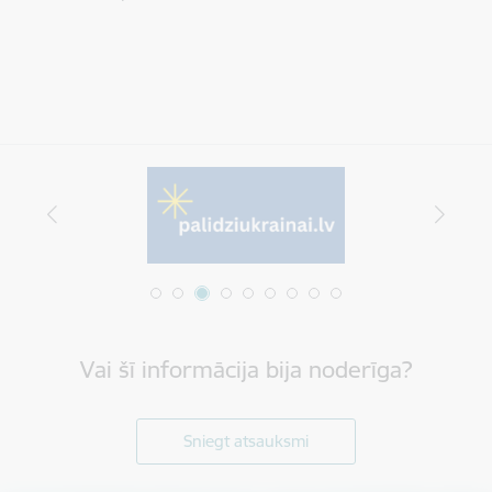
Vai šī informācija bija noderīga?
Sniegt atsauksmi