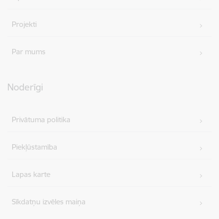
Projekti
Par mums
Noderīgi
Privātuma politika
Piekļūstamība
Lapas karte
Sīkdatņu izvēles maiņa