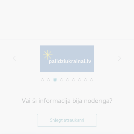
Vai šī informācija bija noderīga?
Sniegt atsauksmi