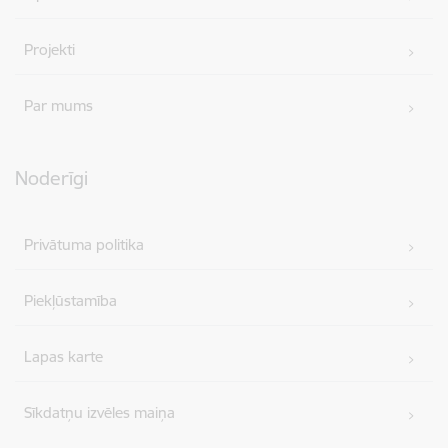
Projekti
Par mums
Noderīgi
Privātuma politika
Piekļūstamība
Lapas karte
Sīkdatņu izvēles maiņa