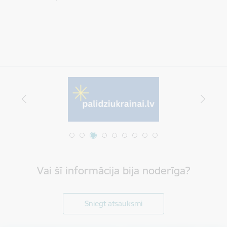
Vai šī informācija bija noderīga?
Sniegt atsauksmi