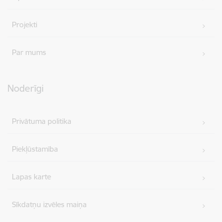
Projekti
Par mums
Noderīgi
Privātuma politika
Piekļūstamība
Lapas karte
Sīkdatņu izvēles maiņa