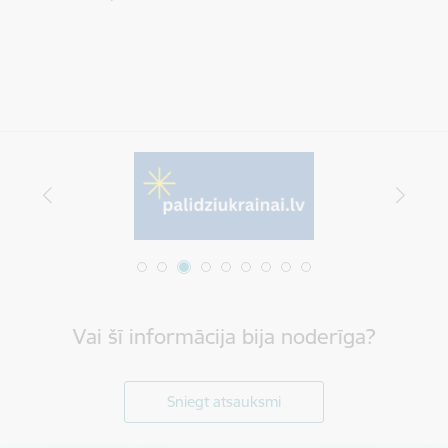
Vai šī informācija bija noderīga?
Sniegt atsauksmi