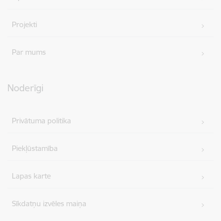
Projekti
Par mums
Noderīgi
Privātuma politika
Piekļūstamība
Lapas karte
Sīkdatņu izvēles maiņa