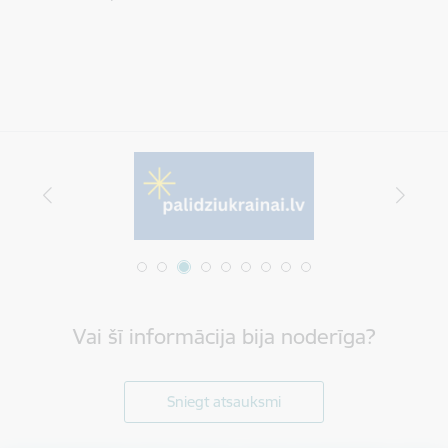
Vai šī informācija bija noderīga?
Sniegt atsauksmi