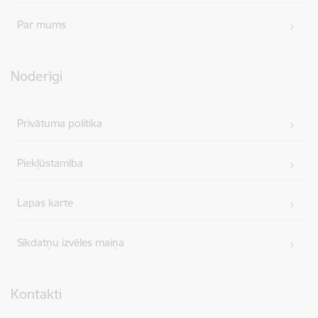
Par mums
Noderīgi
Privātuma politika
Piekļūstamība
Lapas karte
Sīkdatņu izvēles maiņa
Kontakti